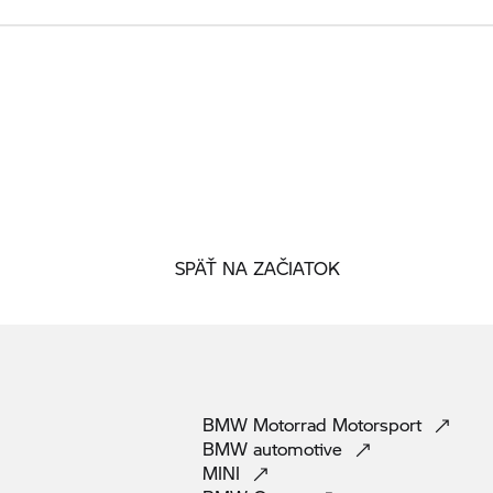
SPÄŤ NA ZAČIATOK
BMW Motorrad
Motorsport
BMW
automotive
MINI