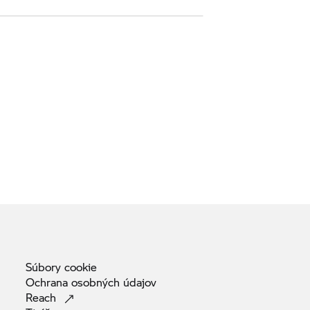
Súbory
cookie
Ochrana osobných
údajov
Reach