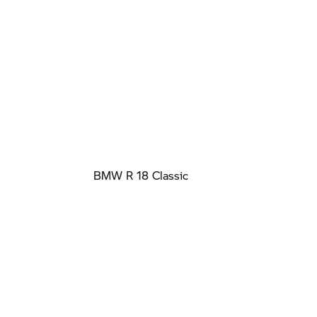
BMW R 18 Classic