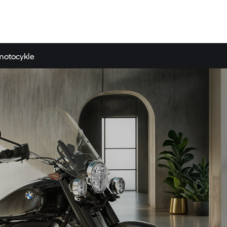
motocykle