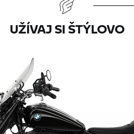
UŽÍVAJ SI ŠTÝLOVO