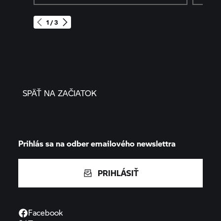
1 / 3
SPÄŤ NA ZAČIATOK
Prihlás sa na odber emailového newslettra
PRIHLÁSIŤ
Facebook