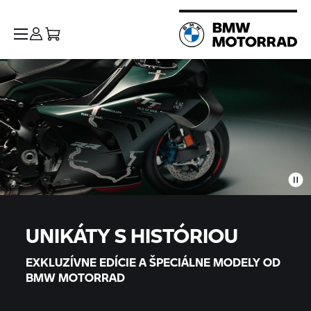
UNIKÁTY S HISTÓRIOU
EXKLUZÍVNE EDÍCIE A ŠPECIÁLNE MODELY OD
BMW MOTORRAD