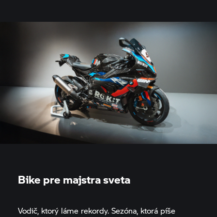
Bike pre majstra sveta
Vodič, ktorý láme rekordy. Sezóna, ktorá píše