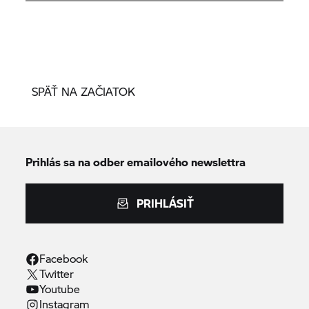
SPÄŤ NA ZAČIATOK
Prihlás sa na odber emailového newslettra
PRIHLÁSIŤ
Facebook
Twitter
Youtube
Instagram