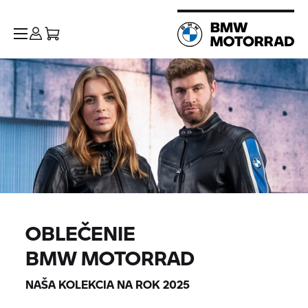
OBLEČENIE
BMW MOTORRAD
NAŠA KOLEKCIA NA ROK 2025