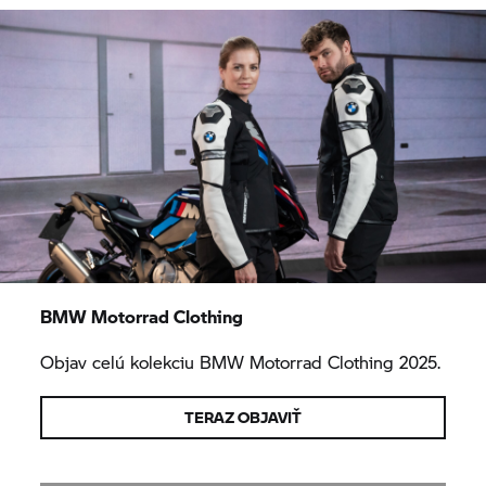
BMW Motorrad
Clothing
Objav celú kolekciu
BMW Motorrad
Clothing 2025.
TERAZ OBJAVIŤ