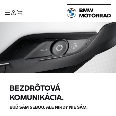
BEZDRÔTOVÁ
KOMUNIKÁCIA.
BUĎ SÁM SEBOU. ALE NIKDY NIE SÁM.