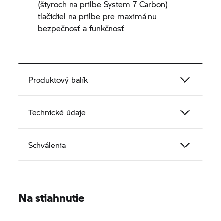
(štyroch na prilbe
System 7
Carbon)
tlačidiel na prilbe pre maximálnu
bezpečnosť a funkčnosť
Produktový balík
Technické údaje
Schválenia
Na stiahnutie