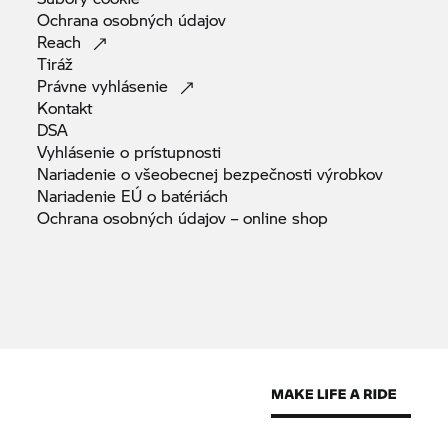
Ochrana osobných
údajov
Reach
Tiráž
Právne
vyhlásenie
Kontakt
DSA
Vyhlásenie o
prístupnosti
Nariadenie o všeobecnej bezpečnosti
výrobkov
Nariadenie EÚ o
batériách
Ochrana osobných údajov – online
shop