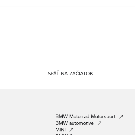
SPÄŤ NA ZAČIATOK
BMW Motorrad
Motorsport
BMW
automotive
MINI