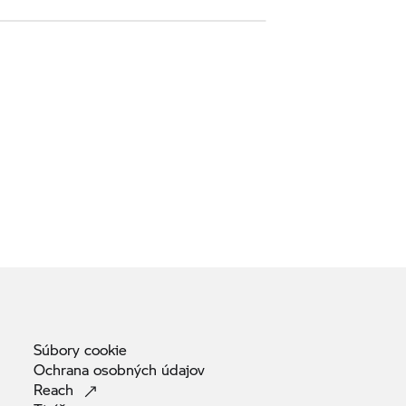
Súbory
cookie
Ochrana osobných
údajov
Reach