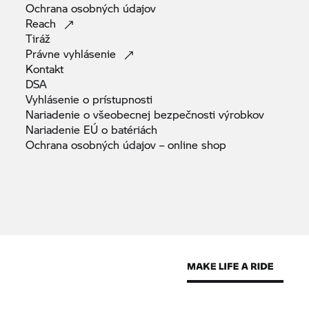
Ochrana osobných
údajov
Reach
Tiráž
Právne
vyhlásenie
Kontakt
DSA
Vyhlásenie o
prístupnosti
Nariadenie o všeobecnej bezpečnosti
výrobkov
Nariadenie EÚ o
batériách
Ochrana osobných údajov – online
shop