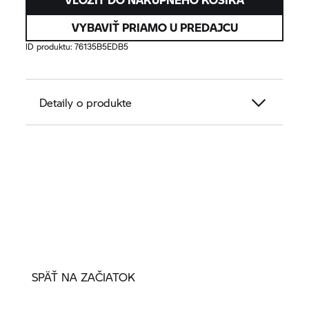
VYBAVIŤ PRIAMO U PREDAJCU
ID produktu:
76135B5EDB5
Detaily o produkte
SPÄŤ NA ZAČIATOK