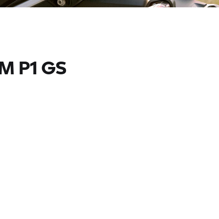
M P1 GS