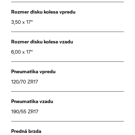
Rozmer disku kolesa vpredu
3,50 x 17"
Rozmer disku kolesa vzadu
6,00 x 17"
Pneumatika vpredu
120/70 ZR17
Pneumatika vzadu
190/55 ZR17
Predná brzda