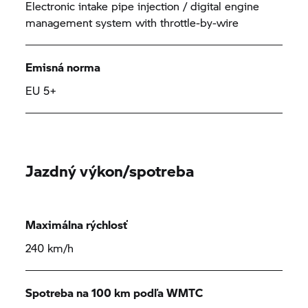
Electronic intake pipe injection / digital engine
management system with throttle-by-wire
Emisná norma
EU 5+
Jazdný výkon/spotreba
Maximálna rýchlosť
240 km/h
Spotreba na 100 km podľa WMTC