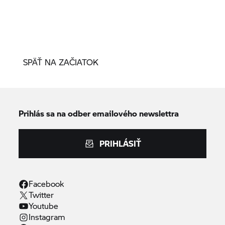
SPÄŤ NA ZAČIATOK
Prihlás sa na odber emailového newslettra
PRIHLÁSIŤ
Facebook
Twitter
Youtube
Instagram