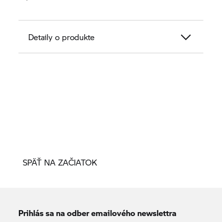
Detaily o produkte
SPÄŤ NA ZAČIATOK
Prihlás sa na odber emailového newslettra