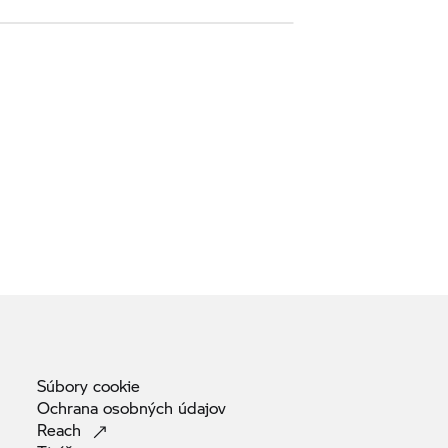
Súbory
cookie
Ochrana osobných
údajov
Reach