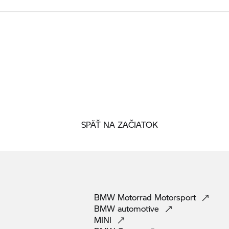
SPÄŤ NA ZAČIATOK
BMW Motorrad
Motorsport
BMW
automotive
MINI