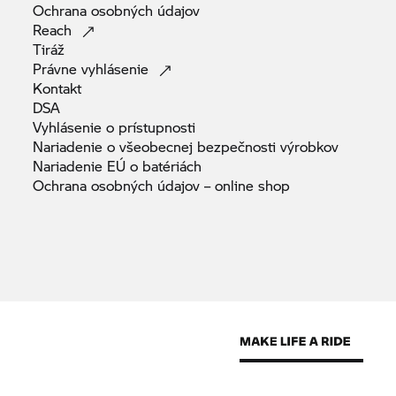
Ochrana osobných
údajov
Reach
Tiráž
Právne
vyhlásenie
Kontakt
DSA
Vyhlásenie o
prístupnosti
Nariadenie o všeobecnej bezpečnosti
výrobkov
Nariadenie EÚ o
batériách
Ochrana osobných údajov – online
shop