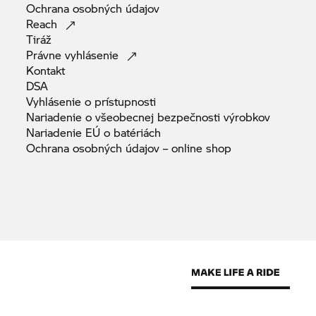
Ochrana osobných
údajov
Reach
Tiráž
Právne
vyhlásenie
Kontakt
DSA
Vyhlásenie o
prístupnosti
Nariadenie o všeobecnej bezpečnosti
výrobkov
Nariadenie EÚ o
batériách
Ochrana osobných údajov – online
shop