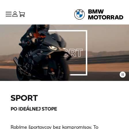
SPORT
PO IDEÁLNEJ STOPE
Robíme športovcov bez kompromisov. To