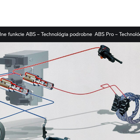
álne funkcie ABS – Technológia podrobne
ABS Pro – Technoló