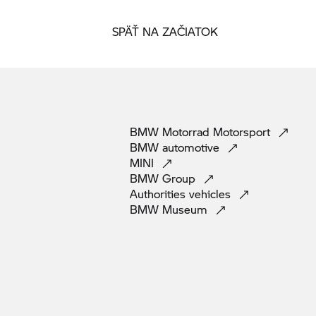
SPÄŤ NA ZAČIATOK
BMW Motorrad
Motorsport
BMW
automotive
MINI
BMW
Group
Authorities
vehicles
BMW
Museum